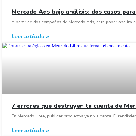
Mercado Ads bajo análisis: dos casos para 
A partir de dos campañas de Mercado Ads, este paper analiza có
Leer artículo »
7 errores que destruyen tu cuenta de Mer
En Mercado Libre, publicar productos ya no alcanza. El rendim
Leer artículo »