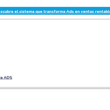
scubre el sistema que transforma Ads en ventas rentabl
ia ADS