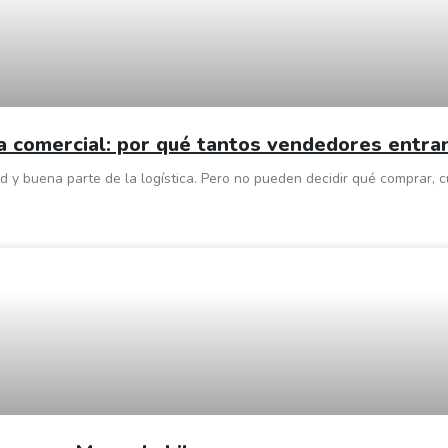
a comercial: por qué tantos vendedores entr
ad y buena parte de la logística. Pero no pueden decidir qué comprar, 