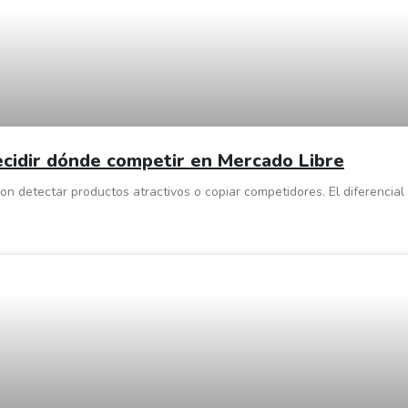
cidir dónde competir en Mercado Libre
n detectar productos atractivos o copiar competidores. El diferencial