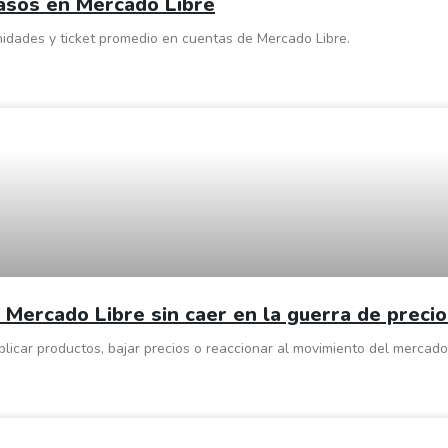
casos en Mercado Libre
idades y ticket promedio en cuentas de Mercado Libre.
 Mercado Libre sin caer en la guerra de preci
icar productos, bajar precios o reaccionar al movimiento del mercado.