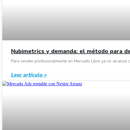
Nubimetrics y demanda: el método para de
Para vender profesionalmente en Mercado Libre ya no alcanza co
Leer artículo »